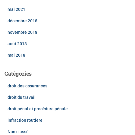
mai 2021
décembre 2018
novembre 2018
août 2018
mai 2018
Catégories
droit des assurances
droit du travail
droit pénal et procédure pénale
infraction routiere
Non classé