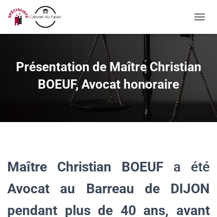
OUVRI
Présentation de Maître Christian
BOEUF, Avocat honoraire
Maître Christian BOEUF
a été
Avocat au Barreau de DIJON
pendant plus de 40 ans, avant