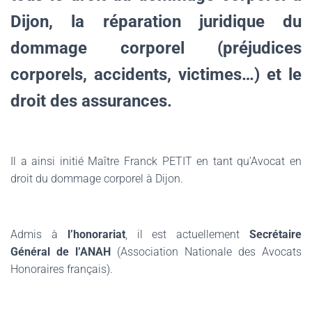
Dijon, la réparation juridique du
dommage corporel (préjudices
corporels, accidents, victimes…) et le
droit des assurances.
Il a ainsi initié Maître Franck PETIT en tant qu’Avocat en
droit du dommage corporel à Dijon.
Admis à
l’honorariat
, il est actuellement
Secrétaire
Général de l’ANAH
(Association Nationale des Avocats
Honoraires français).