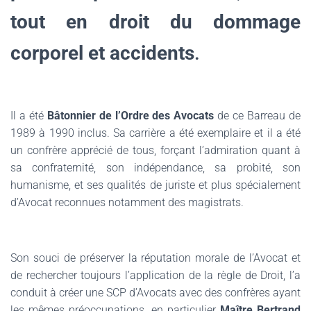
tout en droit du dommage
corporel et accidents
.
Il a été
Bâtonnier de l’Ordre des Avocats
de ce Barreau de
1989 à 1990 inclus. Sa carrière a été exemplaire et il a été
un confrère apprécié de tous, forçant l’admiration quant à
sa confraternité, son indépendance, sa probité, son
humanisme, et ses qualités de juriste et plus spécialement
d’Avocat reconnues notamment des magistrats.
Son souci de préserver la réputation morale de l’Avocat et
de rechercher toujours l’application de la règle de Droit, l’a
conduit à créer une SCP d’Avocats avec des confrères ayant
les mêmes préoccupations, en particulier
Maître Bertrand