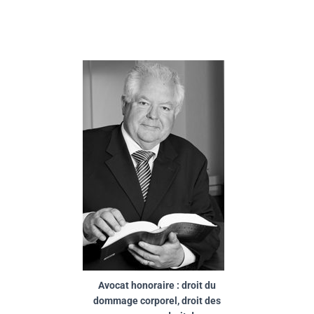
Avocat honoraire : droit du
dommage corporel, droit des