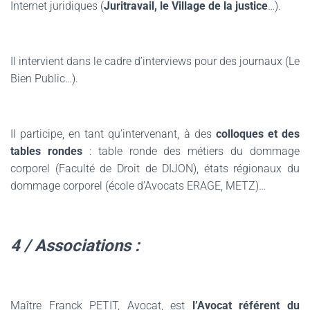
Internet juridiques (
Juritravail, le Village de la justice
…).
Il intervient dans le cadre d’interviews pour des journaux (Le
Bien Public…).
.
Il participe, en tant qu’intervenant, à des
colloques et des
tables rondes
: table ronde des métiers du dommage
corporel (Faculté de Droit de DIJON), états régionaux du
dommage corporel (école d’Avocats ERAGE, METZ)…
.
4 / Associations :
.
Maître Franck PETIT, Avocat, est
l’Avocat référent du