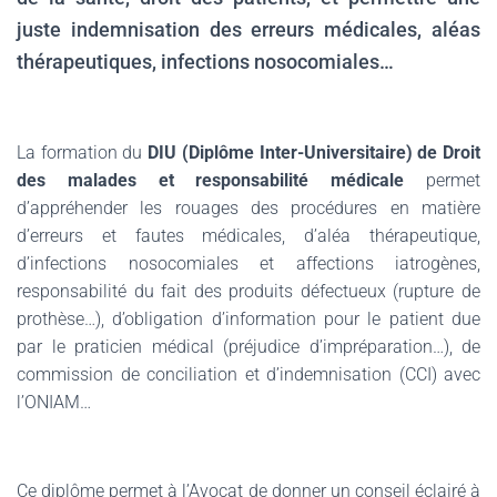
juste indemnisation des erreurs médicales, aléas
thérapeutiques, infections nosocomiales…
.
La formation du
DIU (Diplôme Inter-Universitaire) de Droit
des malades et responsabilité médicale
permet
d’appréhender les rouages des procédures en matière
d’erreurs et fautes médicales, d’aléa thérapeutique,
d’infections nosocomiales et affections iatrogènes,
responsabilité du fait des produits défectueux (rupture de
prothèse…), d’obligation d’information pour le patient due
par le praticien médical (préjudice d’impréparation…), de
commission de conciliation et d’indemnisation (CCI) avec
l’ONIAM…
Ce diplôme permet à l’Avocat de donner un conseil éclairé à