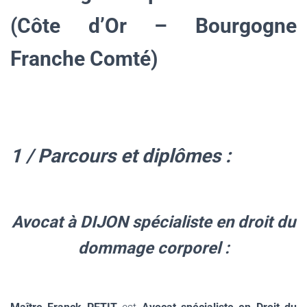
(Côte d’Or – Bourgogne
Franche Comté)
.
1 / Parcours et diplômes :
.
Avocat à DIJON spécialiste en droit du
dommage corporel :