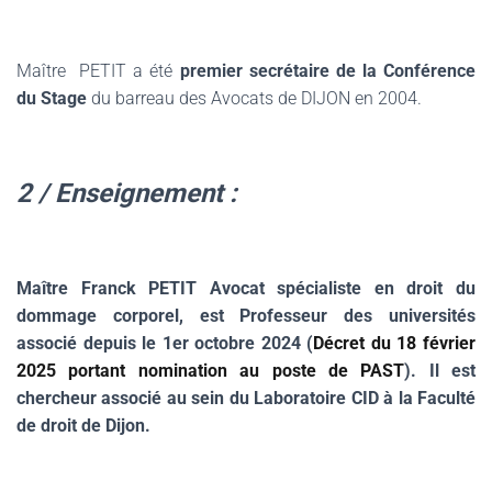
.
Maître PETIT a été
premier secrétaire de la Conférence
du Stage
du barreau des Avocats de DIJON en 2004.
.
2 / Enseignement :
.
Maître Franck PETIT Avocat spécialiste en droit du
dommage corporel, est Professeur des universités
associé depuis le 1er octobre 2024 (
Décret du 18 février
2025 portant nomination au poste de PAST
). Il est
chercheur associé au sein du Laboratoire CID à la Faculté
de droit de Dijon.