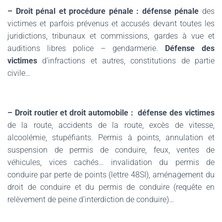
– Droit pénal et procédure pénale :
défense pénale
des
victimes et parfois prévenus et accusés devant toutes les
juridictions, tribunaux et commissions, gardes à vue et
auditions libres police – gendarmerie.
Défense des
victimes
d’infractions et autres, constitutions de partie
civile…
.
– Droit routier et droit automobile :
défense des victimes
de la route, accidents de la route, excès de vitesse,
alcoolémie, stupéfiants.
Permis à points, annulation et
suspension de permis de conduire, feux, ventes de
véhicules, vices cachés… invalidation du permis de
conduire par perte de points (lettre 48SI), aménagement du
droit de conduire et du permis de conduire (requête en
relèvement de peine d’interdiction de conduire)…
.