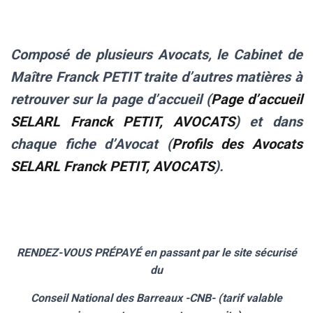
Composé de plusieurs Avocats, le Cabinet de
Maître Franck PETIT traite d’autres matières à
retrouver sur la page d’accueil (
Page d’accueil
SELARL Franck PETIT, AVOCATS
) et dans
chaque fiche d’Avocat (
Profils des Avocats
SELARL Franck PETIT, AVOCATS
).
.
RENDEZ-VOUS PRÉPAYÉ en passant par le site sécurisé
du
Conseil National des Barreaux -CNB- (tarif valable