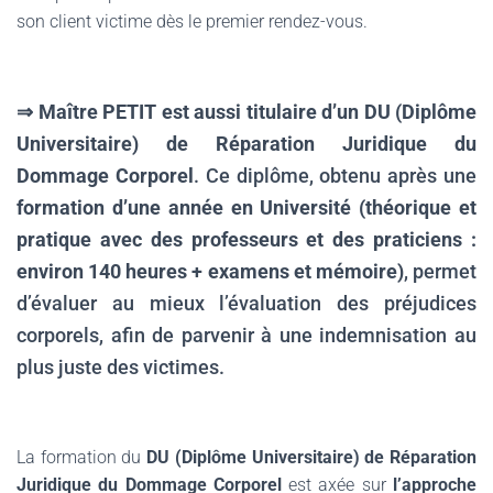
son client victime dès le premier rendez-vous.
⇒ Maître PETIT est aussi titulaire d’un
D
U (Diplôme
Universitaire) de Réparation Juridique du
Dommage Corporel
. Ce diplôme, obtenu après une
formation d’une année en Université (théorique et
pratique avec des professeurs et des praticiens :
environ 140 heures + examens et mémoire)
, permet
d’évaluer au mieux l’évaluation des préjudices
corporels, afin de parvenir à une indemnisation au
plus juste des victimes.
.
La formation du
DU (Diplôme Universitaire) de Réparation
Juridique du Dommage Corporel
est axée sur
l’approche