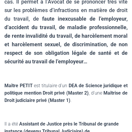
cas. Il permet à l’Avocat de se prononcer très vite
sur les problèmes d’infractions en matière de droit
du travail, de
faute inexcusable de l’employeur,
d’accident du travail, de maladie professionnelle,
de rente invalidité du travail, de harcèlement moral
et harcèlement sexuel, de discrimination, de non
respect de son obligation légale de santé et de
sécurité au travail de l’employeur…
.
Maître PETIT
est titulaire d’un
DEA de Science juridique et
politique mention Droit privé (Master 2)
, d’une
Maîtrise de
Droit judiciaire privé (Master 1)
.
.
Il a été
Assistant de Justice près le Tribunal de grande
instance (devenu Tribunal Judiciaire) de