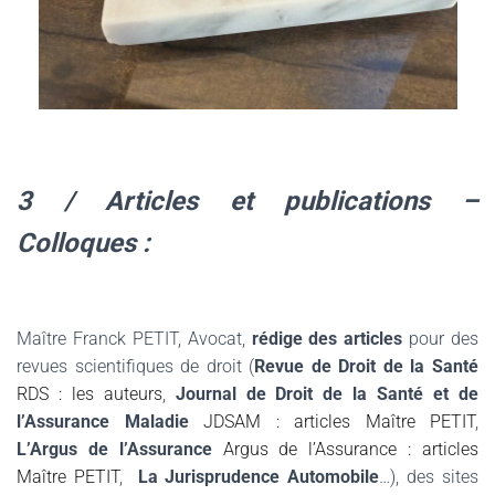
3 / Articles et publications –
Colloques :
.
Maître Franck PETIT, Avocat,
rédige des articles
pour des
revues scientifiques de droit (
Revue de Droit de la Santé
RDS : les auteurs
,
Journal de Droit de la Santé et de
l’Assurance Maladie
JDSAM : articles Maître PETIT
,
L’Argus de l’Assurance
Argus de l’Assurance : articles
Maître PETIT
,
La Jurisprudence Automobile
…), des sites