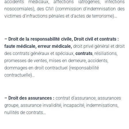
accidents médicaux, affections iatrogènes, infections
nosocomiales), des CIVI (commission d’indemnisation des
victimes d’infractions pénales et d’actes de terrorisme)…
– Droit de la responsabilité civile,
Droit civil et contrats :
faute médicale, erreur médicale,
droit privé général et droit
des contrats généraux et spéciaux,
contrats
, résiliations,
promesses de ventes
, mises en demeure, accidents,
dommages en droit contractuel (responsabilité
contractuelle)…
– Droit des assurances :
contrat d’assurance, assurances
groupe, assurance invalidité, incapacité, indemnisations,
nullités de contrats…
.