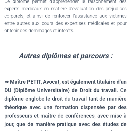
Ce diplôme permet d’appréhender le raisonnement des
experts médicaux en matière d’évaluation des préjudices
corporels, et ainsi de renforcer l’assistance aux victimes
entre autres aux cours des expertises médicales et pour
obtenir des dommages et intérêts.
Autres diplômes et parcours :
.
⇒ Maître PETIT, Avocat, est également titulaire d’un
DU (
Diplôme Universitaire) de Droit du travail
. Ce
diplôme englobe
le droit du travail tant de manière
théorique avec une formation dispensée par des
professeurs et maître de conférences, avec mise à
jour, que de manière pratique avec des études de