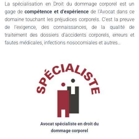
La spécialisation en Droit du dommage corporel est un
gage de
compétence et d’expérience
de l’Avocat dans ce
domaine touchant les préjudices corporels. C’est la preuve
de l’exigence, des connaissances, de la qualité de
traitement des dossiers d’accidents corporels, erreurs et
fautes médicales, infections nosocomiales et autres…
Avocat spécialiste en droit du
dommage corporel