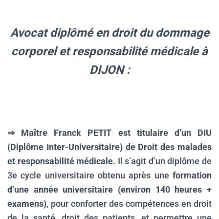
Avocat diplômé en droit du dommage
corporel et responsabilité médicale à
DIJON :
.
⇒ Maître Franck PETIT est titulaire d’un
DIU
(Diplôme Inter-Universitaire) de Droit des malades
et responsabilité médicale
. Il s’agit d’un diplôme de
3e cycle universitaire obtenu après une
formation
d’une année universitaire (environ 140 heures +
examens)
, pour conforter des compétences en droit
de la santé, droit des patients, et permettre une