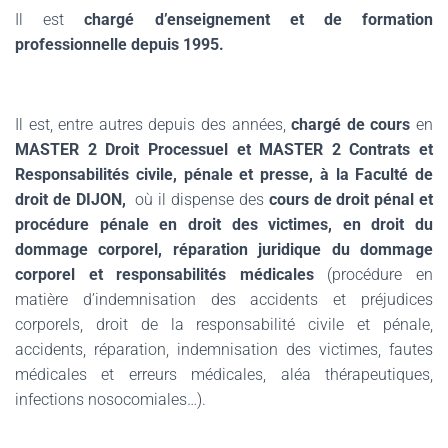
Il est
chargé d’enseignement et de formation
professionnelle depuis 1995.
.
Il est, entre autres depuis des années,
chargé de cours
en
MASTER 2 Droit Processuel et
MASTER 2 Contrats et
Responsabilités civile, pénale et presse,
à la Faculté de
droit de DIJON,
où il dispense des
cours de droit pénal et
procédure pénale en droit des victimes, en droit du
dommage corporel, réparation juridique du dommage
corporel et responsabilités médicales
(procédure en
matière d’indemnisation des accidents et préjudices
corporels, droit de la responsabilité civile et pénale,
accidents, réparation, indemnisation des victimes, fautes
médicales et erreurs médicales, aléa thérapeutiques,
infections nosocomiales…).
.