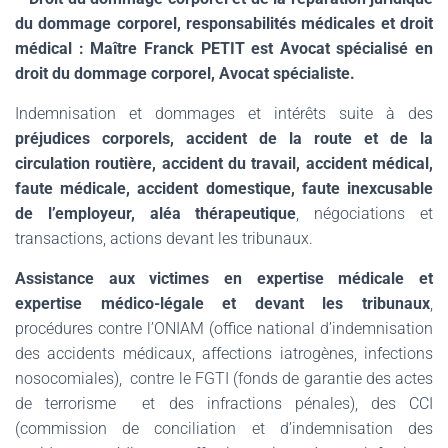
du dommage corporel, responsabilités médicale
s et droit
médical :
Maître Franck PETIT est Avocat spécialisé en
droit du dommage corporel, Avocat spécialiste.
Indemnisation et dommages et intérêts suite à des
préjudices corporels, accident de la route et de la
circulation routière, accident du travail, accident médical,
faute médicale, accident domestique, faute inexcusable
de l’employeur, aléa thérapeutique
, négociations et
transactions, actions devant les tribunaux.
Assistance aux victimes en expertise médicale et
expertise médico-légale et devant les tribunaux
,
procédures contre l’ONIAM (office national d’indemnisation
des accidents médicaux, affections iatrogènes, infections
nosocomiales), contre le FGTI (fonds de garantie des actes
de terrorisme et des infractions pénales), des CCI
(commission de conciliation et d’indemnisation des