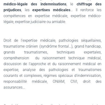
médico-légale des indemnisations
, le
chiffrage des
préjudices
, les
expertises médicales
… Il renforce les
compétences en expertise médicale, expertise médico-
légale, expertise judiciaire ou amiable.
Droit de l’expertise médicale, pathologies séquellaires,
traumatisme crânien (syndrôme frontal…), grand handicap,
grands traumatismes, techniques expertales,
compréhension
du raisonnement technique médical,
discussion de l’approche et du raisonnement médical en
expertise, analyse des pathologies et traumatismes
courants et complexes, régimes spéciaux d’indemnisation,
responsabilité médicale, ONIAM, CIVI, droit des
assurances…