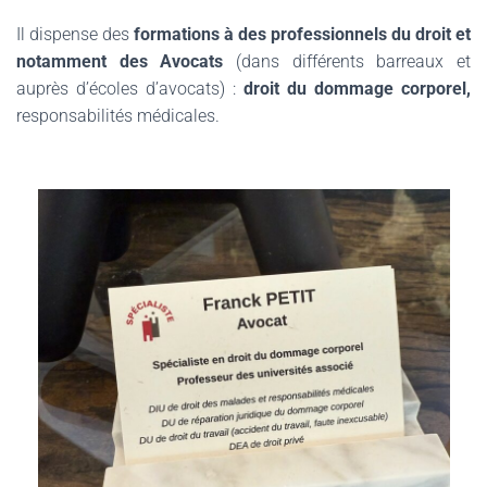
Il dispense des
formations à des professionnels du droit et
notamment des Avocats
(dans différents barreaux et
auprès d’écoles d’avocats) :
droit du dommage
c
orporel,
responsabilités médicales.