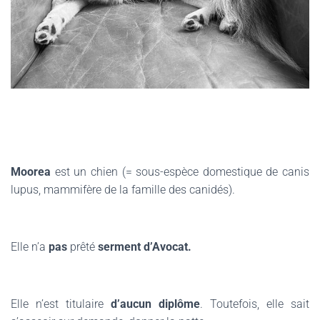
Moorea
est un chien (=
sous-espèce domestique de canis
lupus, mammifère de la famille des canidés)
.
Elle n’a
pas
prêté
serment d’Avocat.
Elle n’est titulaire
d’aucun diplôme
. Toutefois, elle sait