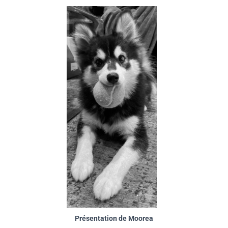
Présentation de Moorea