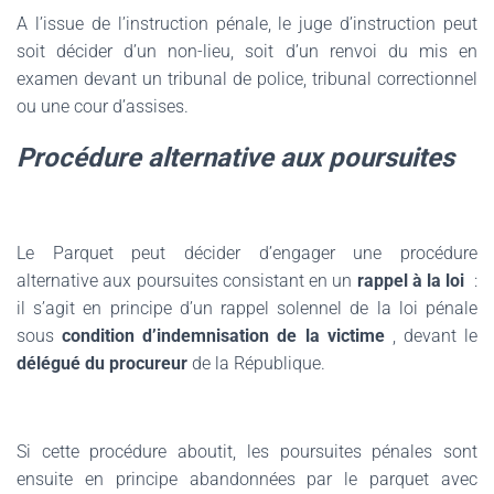
A l’issue de l’instruction pénale, le juge d’instruction peut
soit décider d’un non-lieu, soit d’un renvoi du mis en
examen devant un tribunal de police, tribunal correctionnel
ou une cour d’assises.
Procédure alternative aux poursuites
Le Parquet peut décider d’engager une procédure
alternative aux poursuites consistant en un
rappel à la loi
:
il s’agit en principe d’un rappel solennel de la loi pénale
sous
condition d’indemnisation de la victime
, devant le
délégué du procureur
de la République.
Si cette procédure aboutit, les poursuites pénales sont
ensuite en principe abandonnées par le parquet avec