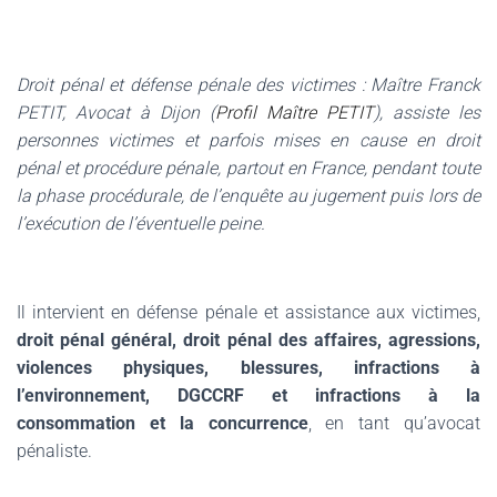
Droit pénal et défense pénale des victimes : Maître Franck
PETIT, Avocat à Dijon (
Profil Maître PETIT
), assiste les
personnes victimes et parfois mises en cause en droit
pénal et procédure pénale,
partout en France, pendant toute
la phase procédurale, de l’enquête au jugement puis lors de
l’exécution de l’éventuelle peine.
Il intervient en défense pénale et assistance aux victimes,
droit pénal général, droit pénal des affaires, agressions,
violences physiques, blessures, infractions à
l’environnement, DGCCRF et infractions à la
consommation et la concurrence
, en tant qu’avocat
pénaliste.