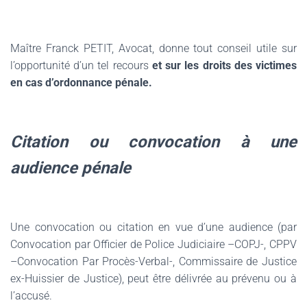
Maître Franck PETIT, Avocat, donne tout conseil utile sur
l’opportunité d’un tel recours
et sur les droits des victimes
en cas d’ordonnance pénale.
Citation ou convocation à une
audience pénale
Une convocation ou citation en vue d’une audience (par
Convocation par Officier de Police Judiciaire –COPJ-, CPPV
–Convocation Par Procès-Verbal-, Commissaire de Justice
ex-Huissier de Justice), peut être délivrée au prévenu ou à
l’accusé.