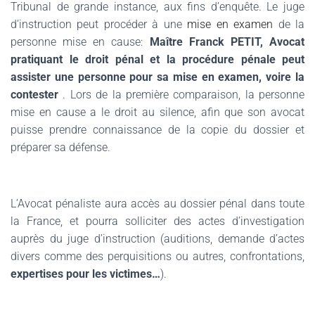
Tribunal de grande instance, aux fins d’enquête.
Le juge
d’instruction peut procéder à une
mise en examen
de la
personne mise en cause:
Maître Franck PETIT, Avocat
pratiquant le droit pénal et la procédure pénale peut
assister une personne pour sa mise en examen, voire la
contester
. Lors de la première comparaison, la personne
mise en cause a le droit au silence, afin que son avocat
puisse prendre connaissance de la copie du dossier et
préparer sa défense.
L’Avocat pénaliste aura accès au dossier pénal dans toute
la France, et pourra solliciter des actes d’investigation
auprès du juge d’instruction (auditions, demande d’actes
divers comme des perquisitions ou autres, confrontations,
expertises pour les victimes…
).