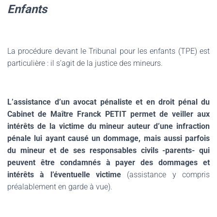
Enfants
La procédure devant le Tribunal pour les enfants (TPE) est
particulière : il s’agit de la justice des mineurs.
L’assistance d’un avocat pénaliste et en droit pénal du
Cabinet de Maître Franck PETIT permet de veiller aux
intérêts de la victime du mineur auteur d’une infraction
pénale lui ayant causé un dommage, mais aussi parfois
du mineur et de ses responsables civils -parents- qui
peuvent être condamnés à payer des dommages et
intérêts à l’éventuelle victime
(assistance y compris
préalablement en garde à vue).