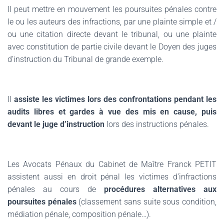
Il peut mettre en mouvement les poursuites pénales contre
le ou les auteurs des infractions, par une plainte simple et /
ou une citation directe devant le tribunal, ou une plainte
avec constitution de partie civile devant le Doyen des juges
d’instruction du Tribunal de grande exemple.
Il
assiste les victimes lors des confrontations pendant les
audits libres et gardes à vue des mis en cause, puis
devant le juge d’instruction
lors des instructions pénales.
Les Avocats Pénaux du Cabinet de Maître Franck PETIT
assistent aussi en droit pénal les victimes d’infractions
pénales au cours de
procédures alternatives aux
poursuites pénales
(classement sans suite sous condition,
médiation pénale, composition pénale…).