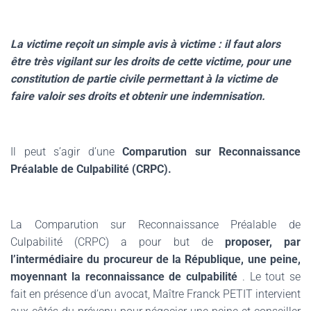
La victime reçoit un simple avis à victime : il faut alors
être très vigilant sur les droits de cette victime, pour une
constitution de partie civile permettant à la victime de
faire valoir ses droits et obtenir une indemnisation.
Il peut s’agir d’une
Comparution sur Reconnaissance
Préalable de Culpabilité (CRPC).
La Comparution sur Reconnaissance Préalable de
Culpabilité (CRPC) a pour but de
proposer, par
l’intermédiaire du procureur de la République, une peine,
moyennant la reconnaissance de culpabilité
. Le tout se
fait en présence d’un avocat, Maître Franck PETIT intervient