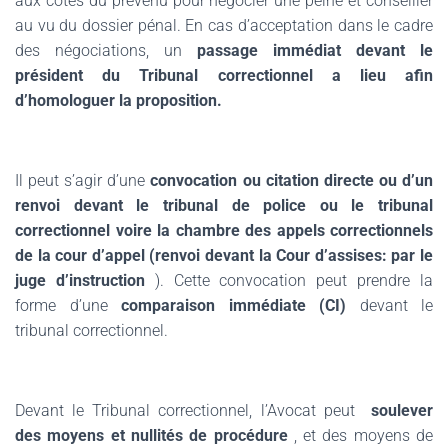
aux côtés du prévenu pour négocier une peine et conseiller
au vu du dossier pénal. En cas d’acceptation dans le cadre
des négociations, un
passage immédiat devant le
président du Tribunal correctionnel a lieu afin
d’homologuer la proposition.
Il peut s’agir d’une
convocation ou citation directe ou d’un
renvoi devant le tribunal de police ou le tribunal
correctionnel voire la chambre des appels correctionnels
de la cour d’appel (renvoi devant la Cour d’assises: par le
juge d’instruction
). Cette convocation peut prendre la
forme d’une
comparaison immédiate (CI)
devant le
tribunal correctionnel.
Devant le Tribunal correctionnel, l’Avocat peut
soulever
des moyens et nullités de procédure
, et des moyens de