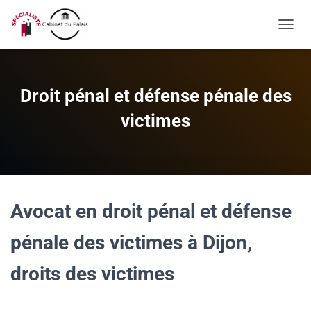
OUVRI
Droit pénal et défense pénale des
victimes
Avocat en droit pénal et défense
pénale des victimes à Dijon,
droits des victimes