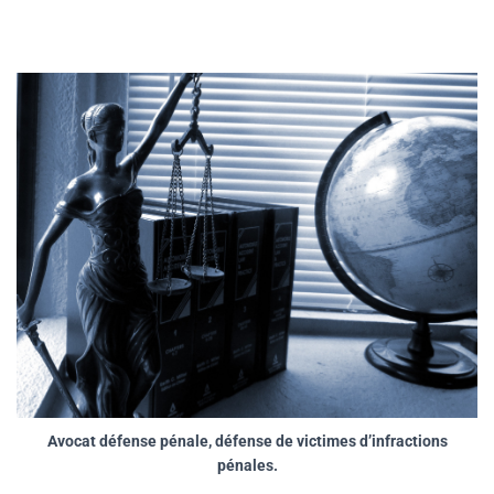
Avocat défense pénale, défense de victimes d’infractions
pénales.