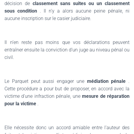
décision de
classement sans suites ou un classement
sous condition
. Il n’y a alors aucune peine pénale, ni
aucune inscription sur le casier judiciaire.
Il n’en reste pas moins que vos déclarations peuvent
entraîner ensuite la conviction d’un juge au niveau pénal ou
civil.
Le Parquet peut aussi engager une
médiation pénale
.
Cette procédure a pour but de proposer, en accord avec la
victime d’une infraction pénale, une
mesure de réparation
pour la victime
.
Elle nécessite donc un accord amiable entre l’auteur des