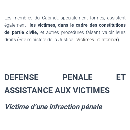
Les membres du Cabinet, spécialement formés, assistent
également
les victimes, dans le cadre des constitutions
de partie civile,
et autres procédures faisant valoir leurs
droits (Site ministère de la Justice :
Victimes : s’informer
).
DEFENSE PENALE ET
ASSISTANCE AUX VICTIMES
Victime d’une infraction pénale