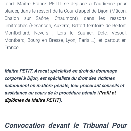
fond. Maître Franck PETIT se déplace à l’audience pour
plaider, dans le ressort de la Cour d’appel de Dijon (Mâcon,
Chalon sur Saône, Chaumont), dans les ressorts
limitrophes (Besançon, Auxerre, Belfort territoire de Belfort,
Montbéliard, Nevers , Lors le Saunier, Dole, Vesoul,
Montbard, Bourg en Bresse, Lyon, Paris …), et partout en
France.
Maître PETIT, Avocat spécialisé en droit du dommage
corporel à Dijon, est spécialiste du droit des victimes
notamment en matière pénale, leur procurant conseils et
assistance au cours de la procédure pénale (
Profil et
diplômes de Maître PETIT
).
Convocation devant le Tribunal Pour