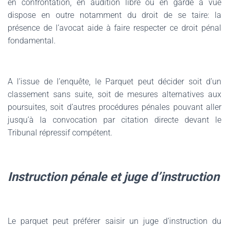
en confrontation, en audition libre ou en garde à vue
dispose en outre notamment du droit de se taire: la
présence de l’avocat aide à faire respecter ce droit pénal
fondamental.
A l’issue de l’enquête, le Parquet peut décider soit d’un
classement sans suite, soit de mesures alternatives aux
poursuites, soit d’autres procédures pénales pouvant aller
jusqu’à la convocation par citation directe devant le
Tribunal répressif compétent.
Instruction pénale et juge d’instruction
Le parquet peut préférer saisir un juge d’instruction du