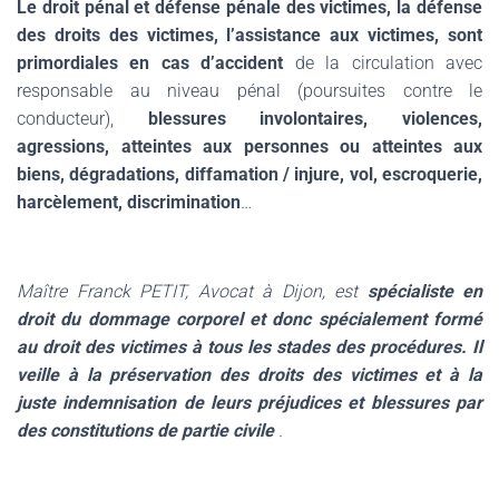
Le droit pénal et défense pénale des victimes, la défense
des droits des victimes, l’assistance aux victimes, sont
primordiales en cas d’accident
de la circulation avec
responsable au niveau pénal (poursuites contre le
conducteur),
blessures involontaires, violences,
agressions, atteintes aux personnes ou atteintes aux
biens, dégradations, diffamation / injure, vol, escroquerie,
harcèlement, discrimination
…
Maître Franck PETIT, Avocat à Dijon, est
spécialiste en
droit du dommage corporel et donc spécialement formé
au droit des victimes à tous les stades des procédures. Il
veille à la préservation des droits des victimes et à la
juste indemnisation de leurs préjudices et blessures par
des constitutions de partie civile
.