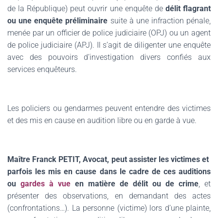
de la République) peut ouvrir une enquête de
délit flagrant
ou une enquête préliminaire
suite à une infraction pénale,
menée par un officier de police judiciaire (OPJ) ou un agent
de police judiciaire (APJ).
Il s’agit de diligenter une enquête
avec des pouvoirs d’investigation divers confiés aux
services enquêteurs.
Les policiers ou gendarmes peuvent entendre des victimes
et des mis en cause en audition libre ou en garde à vue.
Maître Franck PETIT, Avocat, peut assister les victimes et
parfois les mis en cause dans le cadre de ces auditions
ou
gardes à vue
en matière de délit ou de crime
, et
présenter des observations, en demandant des actes
(confrontations…). La personne (victime) lors d’une plainte,