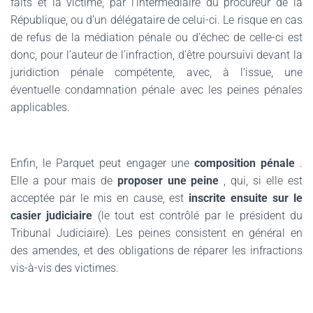
faits et la victime, par l’intermédiaire du procureur de la
République, ou d’un délégataire de celui-ci. Le risque en cas
de refus de la médiation pénale ou d’échec de celle-ci est
donc, pour l’auteur de l’infraction, d’être poursuivi devant la
juridiction pénale compétente, avec, à l’issue, une
éventuelle condamnation pénale avec les peines pénales
applicables.
Enfin, le Parquet peut engager une
composition pénale
.
Elle a pour mais de
proposer une peine
, qui, si elle est
acceptée par le mis en cause, est
inscrite ensuite sur le
casier judiciaire
(le tout est contrôlé par le président du
Tribunal Judiciaire). Les peines consistent en général en
des amendes, et des obligations de réparer les infractions
vis-à-vis des victimes.