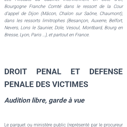
Bourgogne Franche Comté dans le ressort de la Cour
d’appel de Dijon (Mâcon, Chalon sur Saône, Chaumont),
dans les ressorts limitrophes (Besançon, Auxerre, Belfort,
Nevers, Lons le Saunier, Dole, Vesoul, Montbard, Bourg en
Bresse, Lyon, Paris …), et partout en France.
DROIT PENAL ET DEFENSE
PENALE DES VICTIMES
Audition libre, garde à vue
Le parquet ou ministère public (représenté par le procureur