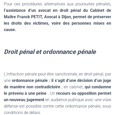
Pour ces procédures alternatives aux poursuites pénales,
l’assistance d’un avocat en droit pénal du Cabinet de
Maître Franck PETIT, Avocat à Dijon, permet de préserver
les droits des victimes, voire des personnes mises en
cause.
Droit pénal et ordonnance pénale
L’infraction pénale peut être sanctionnée, en droit pénal, par
une
ordonnance pénale : il s’agit d’une décision d’un juge
de manière non contradictoire
, en cabinet,
qui condamne
le prévenu à une peine
. Un
recours ou opposition permet
un nouveau jugement
en audience publique avec une vraie
défense est possible contre cette ordonnance pénale, sous
conditions de délais.