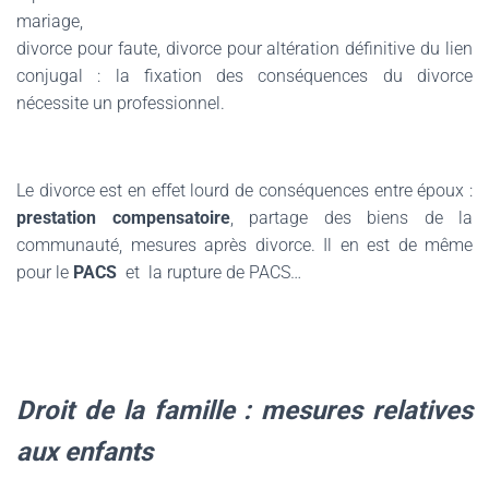
mariage,
divorce pour faute, divorce pour altération définitive du lien
conjugal : la fixation des conséquences du divorce
nécessite un professionnel.
Le divorce est en effet lourd de conséquences entre époux :
prestation compensatoire
, partage des biens de la
communauté, mesures après divorce.
Il en est de même
pour le
PACS
et
la rupture de PACS…
Droit de la famille : mesures relatives
aux enfants