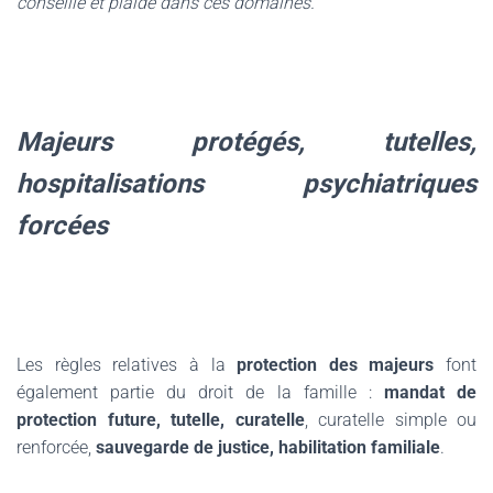
conseille et plaide dans ces domaines.
Majeurs protégés, tutelles,
hospitalisations psychiatriques
forcées
Les règles relatives à la
protection des majeurs
font
également partie du droit de la famille :
mandat de
protection future, tutelle, curatelle
, curatelle simple ou
renforcée,
sauvegarde de justice, habilitation familiale
.