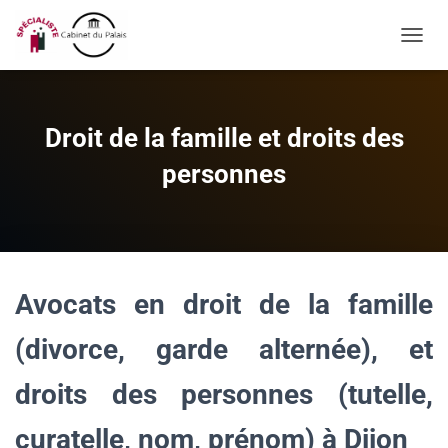
OUVRI
Droit de la famille et droits des
personnes
Avocats en droit de la famille
(divorce, garde alternée), et
droits des personnes (tutelle,
curatelle, nom, prénom) à Dijon