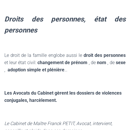
Droits des personnes, état des
personnes
Le droit de la famille englobe aussi le
droit des personnes
et leur état civil:
changement de prénom
, de
nom
, de
sexe
,
adoption simple et plénière
…
Les Avocats du Cabinet gèrent les dossiers de violences
conjugales, harcèlement.
Le Cabinet de Maître Franck PETIT, Avocat, intervient,