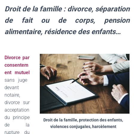
Droit de la famille : divorce, séparation
de fait ou de corps, pension
alimentaire, résidence des enfants…
D
ivorce par
consentem
ent mutuel
sans juge
devant
notaire,
divorce sur
acceptation
du principe
Droit de la famille, protection des enfants,
de la
violences conjugales, harcèlement
rupture du