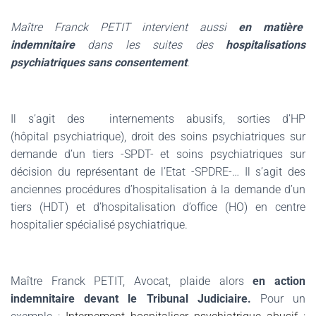
Maître Franck PETIT intervient aussi
en matière
indemnitaire
dans les suites des
hospitalisations
psychiatriques sans consentement
.
Il s’agit des
internements abusifs, sorties d’HP
(hôpital psychiatrique), droit des soins psychiatriques sur
demande d’un tiers -SPDT- et soins psychiatriques sur
décision du représentant de l’Etat -SPDRE-… Il s’agit des
anciennes procédures d’hospitalisation à la demande d’un
tiers (HDT) et d’hospitalisation d’office (HO) en centre
hospitalier spécialisé psychiatrique.
Maître Franck PETIT, Avocat, plaide alors
en action
indemnitaire devant le Tribunal Judiciaire.
Pour un