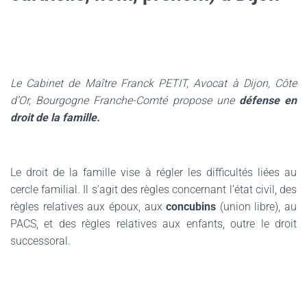
Le Cabinet de Maître Franck PETIT, Avocat à Dijon, Côte
d’Or, Bourgogne Franche-Comté propose une
défense en
droit de la famille.
Le droit de la famille vise à régler les difficultés liées au
cercle familial.
Il s’agit des règles concernant l’état civil, des
règles relatives aux époux, aux
concubins
(union libre), au
PACS, et des règles relatives aux enfants, outre le droit
successoral.