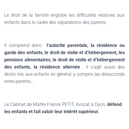
Le droit de la famille englobe les difficultés relatives aux
enfants dans le cadre des séparations des parents.
Il comprend donc
l’autorité parentale, la résidence ou
garde des enfants, le droit de visite et d’hébergement, les
pensions alimentaires, le droit de visite et d’hébergement
des enfants, la résidence alternée
.
Il s’agit aussi des
droits liés aux enfants en général y compris les désaccords
entre parents…
Le Cabinet de Maître Franck PETIT, Avocat à Dijon,
défend
les enfants et fait valoir leur intérêt supérieur.