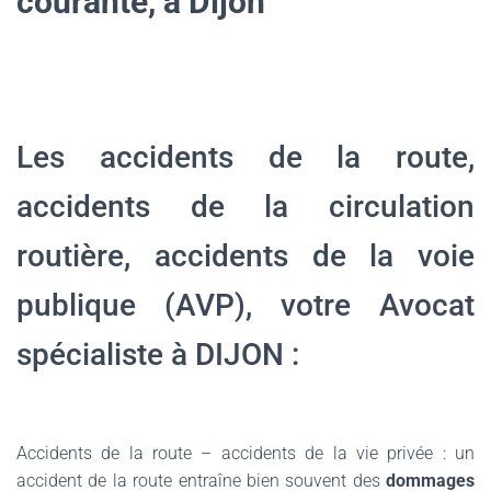
courante, à Dijon
Les accidents de la route,
accidents de la circulation
routière, accidents de la voie
publique (AVP), votre Avocat
spécialiste à DIJON :
Accidents de la route – accidents de la vie privée : un
accident de la route entraîne bien souvent des
dommages