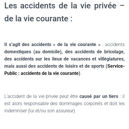
Les accidents de la vie privée –
de la vie courante :
Il s’agit des accidents « de la vie courante »
: accidents
domestiques (au domicile), des accidents de bricolage,
des accidents sur les lieux de vacances et villégiatures,
mais aussi des accidents de loisirs et de sports (
Service-
Public : accidents de la vie courante
)
.
L’accident de la vie privée peut être
causé par un tiers
: il
est alors responsable des dommages corporels et doit les
indemniser (lui et/ou son assureur).