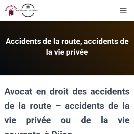
OUVRI
Accidents de la route, accidents de
la vie privée
Avocat en droit des accidents
de la route – accidents de la
vie privée ou de la vie