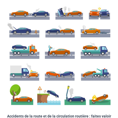
Accidents de la route et de la circulation routière : faites valoir