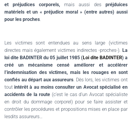
et préjudices corporels,
mais aussi des
préjduices
matériels et un « préjudice moral » (entre autres) aussi
pour les proches
.
Les victimes sont entendues au sens large (victimes
directes mais également victimes indirectes -proches-).
La
loi dite BADINTER du 05 juillet 1985 (
Loi dite BADINTER
) a
créé un mécanisme censé améliorer et accélérer
l’indemnisation des victimes, mais les rouages en sont
confiés au départ aux assureurs
. Dès lors, les victimes ont
tout
intérêt à au moins consulter un Avocat spécialisé en
accidents de la route
(c’est le cas d’un Avocat spécialiste
en droit du dommage corporel) pour se faire assister et
contrôler les procédures et propositions mises en place par
lesdits assureurs…