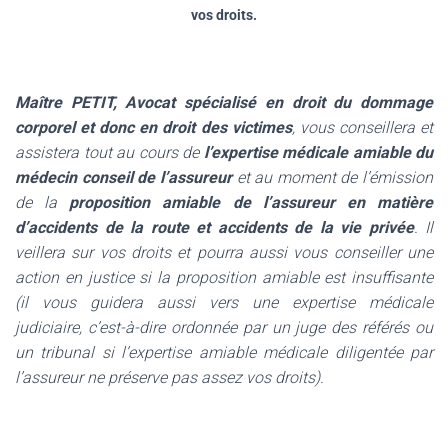
vos droits.
Maître PETIT​, Avocat spécialisé en droit du dommage
corporel et donc en droit des victimes
, vous conseillera et
assistera tout au cours de
l’expertise médicale amiable du
médecin conseil de l’assureur
et au moment de l’émission
de la
proposition amiable de l’assureur en matière
d’accidents de la route et accidents de la vie privée
. Il
veillera sur vos droits et pourra aussi vous conseiller une
action en justice si la proposition amiable est insuffisante
(il vous guidera aussi vers une expertise médicale
judiciaire, c’est-à-dire ordonnée par un juge des référés ou
un tribunal si l’expertise amiable médicale diligentée par
l’assureur ne préserve pas assez vos droits).