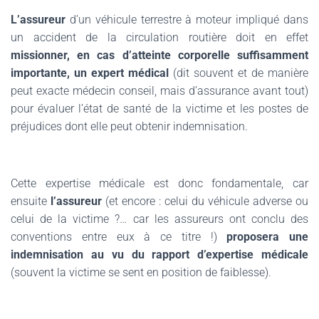
L’assureur
d’un véhicule terrestre à moteur impliqué dans
un accident de la circulation routière doit en effet
missionner, en cas d’atteinte corporelle suffisamment
importante, un expert médical
(dit souvent et de manière
peut exacte médecin conseil, mais d’assurance avant tout)
pour évaluer l’état de santé de la victime et les postes de
préjudices dont elle peut obtenir indemnisation.
Cette expertise médicale est donc fondamentale, car
ensuite
l’assureur
(et encore : celui du véhicule adverse ou
celui de la victime ?… car les assureurs ont conclu des
conventions entre eux à ce titre !)
proposera une
indemnisation au vu du rapport d’expertise médicale
(souvent la victime se sent en position de faiblesse).