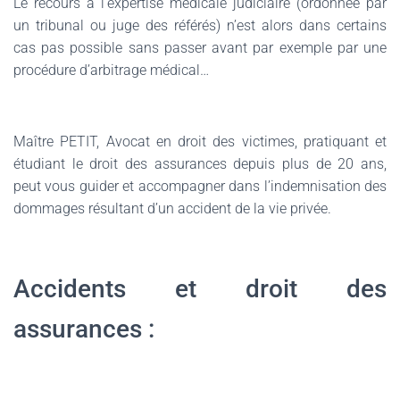
Le recours à l’expertise médicale judiciaire (ordonnée par
un tribunal ou juge des référés) n’est alors dans certains
cas pas possible sans passer avant par exemple par une
procédure d’arbitrage médical…
Maître PETIT, Avocat en droit des victimes, pratiquant et
étudiant le droit des assurances depuis plus de 20 ans,
peut vous guider et accompagner dans l’indemnisation des
dommages résultant d’un accident de la vie privée.
Accidents et droit des
assurances :