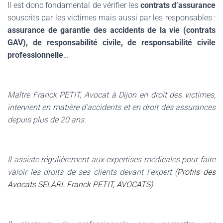
Il est donc fondamental de vérifier les
contrats d’assurance
souscrits par les victimes mais aussi par les responsables :
assurance de garantie des accidents de la vie (contrats
GAV), de responsabilité civile, de responsabilité civile
professionnelle
…
Maître Franck PETIT, Avocat à Dijon en droit des victimes,
intervient en matière d’accidents et en droit des assurances
depuis plus de 20 ans.
Il assiste régulièrement aux expertises médicales pour faire
valoir les droits de ses clients devant l’expert (
Profils des
Avocats SELARL Franck PETIT, AVOCATS
).