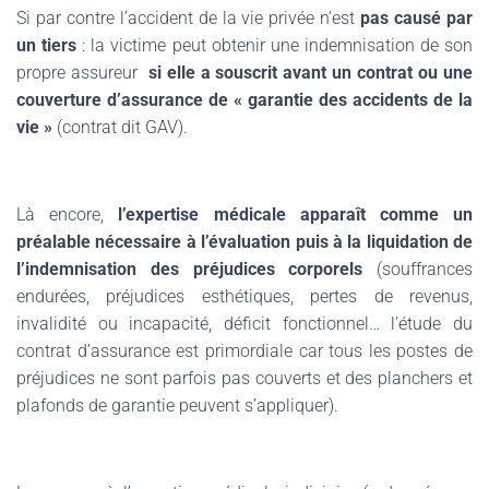
Si par contre l’accident de la vie privée n’est
pas causé par
un tiers
: la victime peut obtenir une indemnisation de son
propre assureur
si elle a souscrit avant un
contrat ou une
couverture d’assurance de « garantie des accidents de la
vie »
(contrat dit GAV)
.
Là encore,
l’expertise médicale apparaît comme un
préalable nécessaire à l’évaluation puis à la liquidation de
l’indemnisation des préjudices corporels
(souffrances
endurées, préjudices esthétiques, pertes de revenus,
invalidité ou incapacité, déficit fonctionnel… l’étude du
contrat d’assurance est primordiale car tous les postes de
préjudices ne sont parfois pas couverts et des planchers et
plafonds de garantie peuvent s’appliquer).